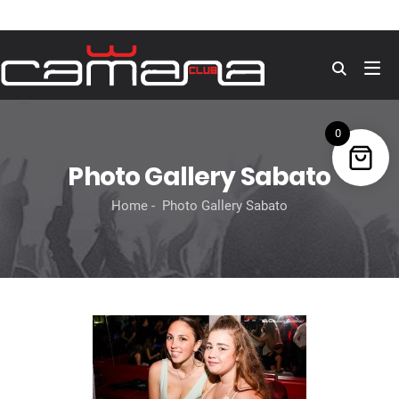
Cerca
0
Photo Gallery Sabato
Home
Photo Gallery Sabato