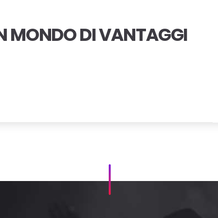
N MONDO DI VANTAGGI