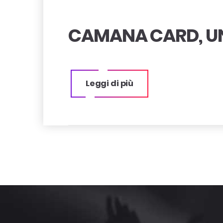
CAMANA CARD, U
Leggi di più