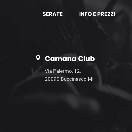
SERATE
INFO E PREZZI
Camana Club
Via Palermo, 12,
20090 Buccinasco MI