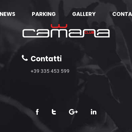
NEWS
PARKING
GALLERY
CONTA
Contatti
+39 335 453 599