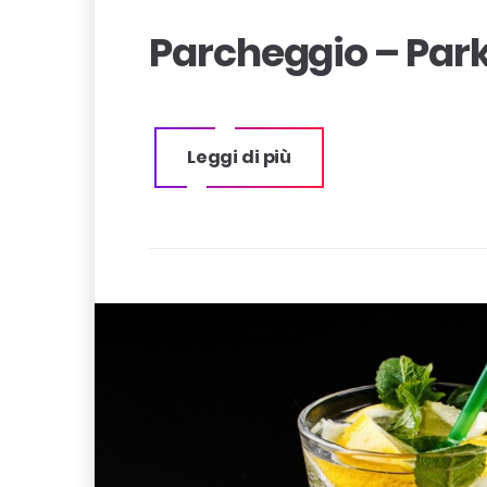
Parcheggio – Par
Leggi di più