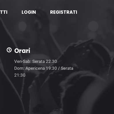
TTI
LOGIN
REGISTRATI
Orari
Ven-Sab: Serata 22.30
Dom: Apericena 19:30 / Serata
21:30